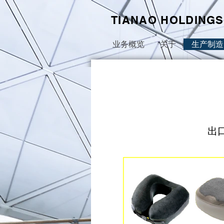
TIANAO HOLDINGS
业务概览
关于
生产制造
出